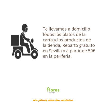
Te llevamos a domicilio
todos los platos de la
carta y los productos de
la tienda. Reparto gratuito
en Sevilla y a partir de 50€
en la periferia.
Un placer para los sentidos