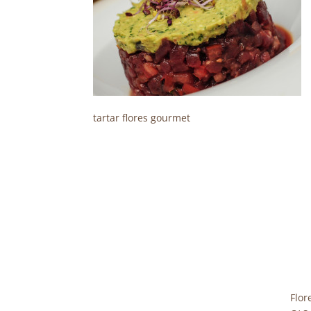
tartar flores gourmet
Flor