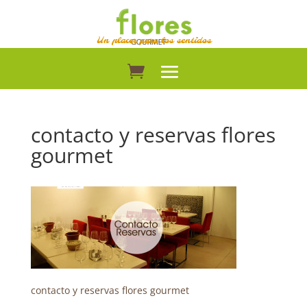
Un placer para los sentidos
contacto y reservas flores
gourmet
contacto y reservas flores gourmet