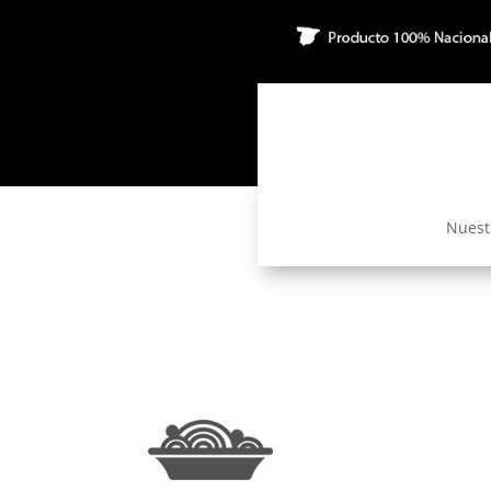
Nuest