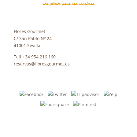
Un placer para los sentidos
Flores Gourmet
C/ San Pablo Nº 24
41001 Sevilla
Telf +34 954 216 160
reservas@floresgourmet.es