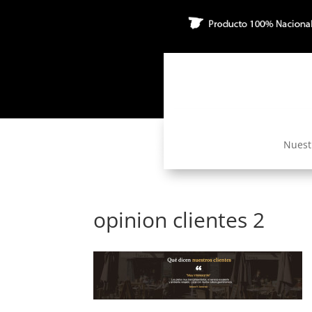
Nuest
opinion clientes 2