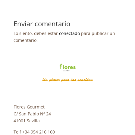
Enviar comentario
Lo siento, debes estar
conectado
para publicar un
comentario.
Un placer para los sentidos
Flores Gourmet
C/ San Pablo Nº 24
41001 Sevilla
Telf +34 954 216 160